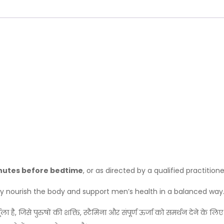
nutes before bedtime
, or as directed by a qualified practitione
lly nourish the body and support men’s health in a balanced way
ा है, जिसे पुरुषों की शक्ति, स्टैमिना और संपूर्ण ऊर्जा को समर्थन देने के ल