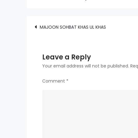
Post
MAJOON SOHBAT KHAS UL KHAS
navigation
Leave a Reply
Your email address will not be published.
Req
Comment
*