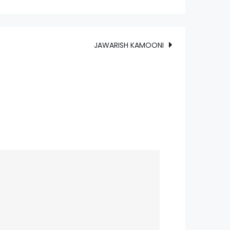
JAWARISH KAMOONI