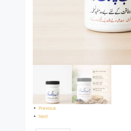
Previous
Next