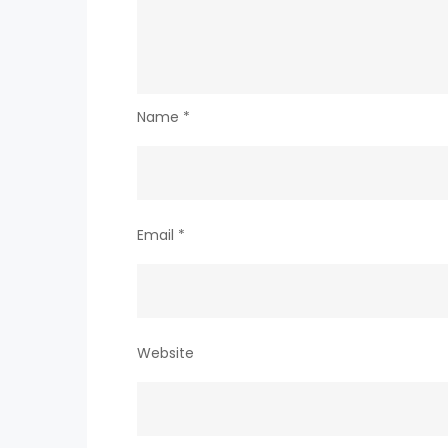
Name
*
Email
*
Website